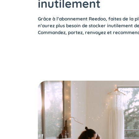
inutilement
Grâce à l’abonnement Reedoo, faites de la pl
n’aurez plus besoin de stocker inutilement d
Commandez, portez, renvoyez et recommenc