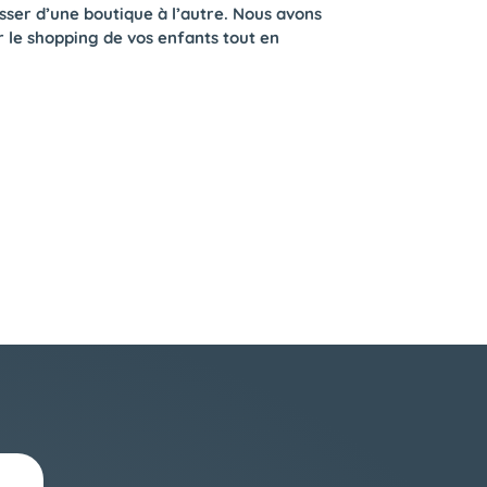
sser d’une boutique à l’autre. Nous avons
r le shopping de vos enfants tout en