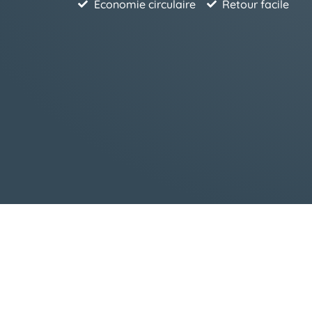
Economie circulaire
Retour facile