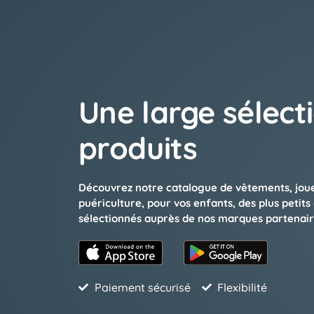
Une large sélect
produits
Découvrez notre catalogue de vêtements, jouet
puériculture, pour vos enfants, des plus petits
sélectionnés auprès de nos marques partenair
Paiement sécurisé
Flexibilité