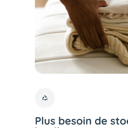
Plus besoin de sto