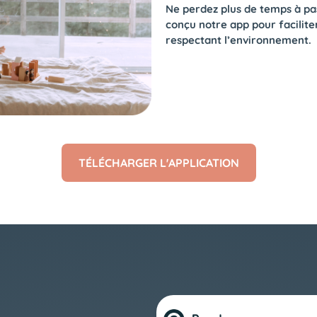
Ne perdez plus de temps à pa
conçu notre app pour facilite
respectant l’environnement.
TÉLÉCHARGER L'APPLICATION